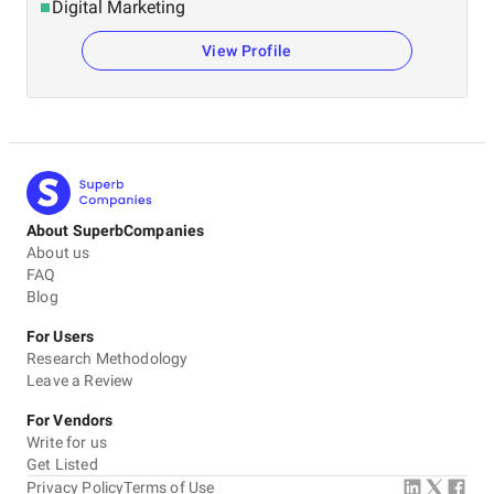
Digital Marketing
View Profile
About SuperbCompanies
About us
FAQ
Blog
For Users
Research Methodology
Leave a Review
For Vendors
Write for us
Get Listed
Privacy Policy
Terms of Use