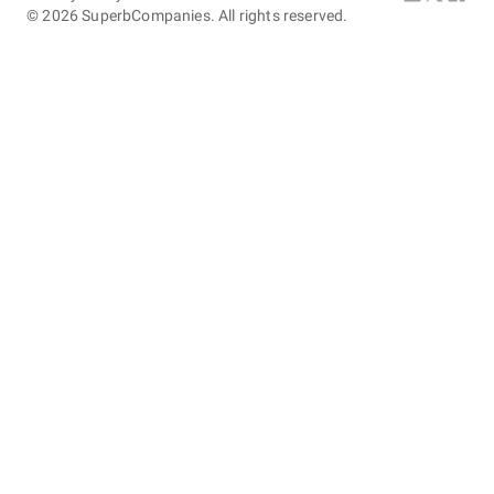
©
2026
SuperbCompanies. All rights reserved.